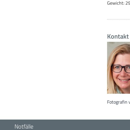
Gewicht: 2
Kontakt 
Fotografin 
Notfälle