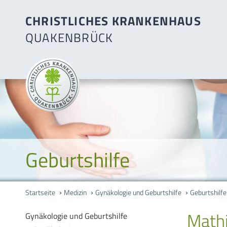
CHRISTLICHES KRANKENHAUS
QUAKENBRÜCK
Geburtshilfe
Startseite
Medizin
Gynäkologie und Geburtshilfe
Geburtshilfe
Math
Gynäkologie und Geburtshilfe