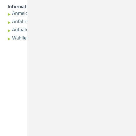
Informationen
Anmeldung
Anfahrtsplan
Aufnahme
Wahlleistungen