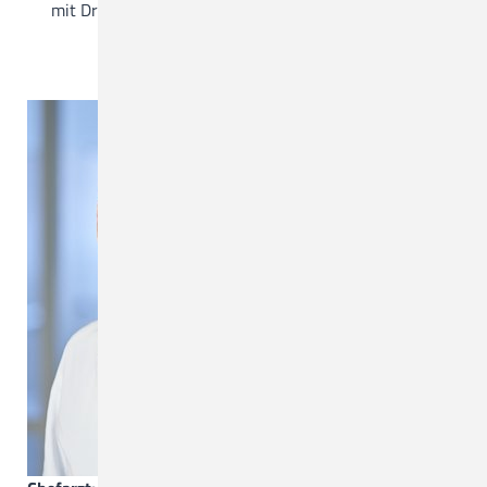
mit Dr. Matthias Grade)