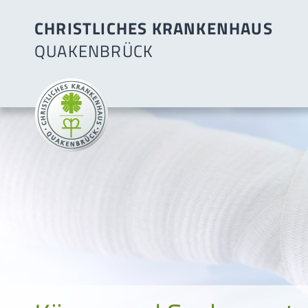
CHRISTLICHES KRANKENHAUS
QUAKENBRÜCK