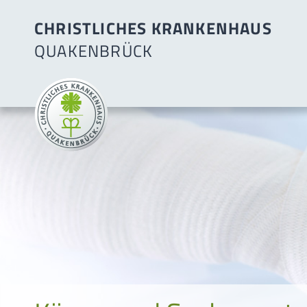
CHRISTLICHES KRANKENHAUS
QUAKENBRÜCK