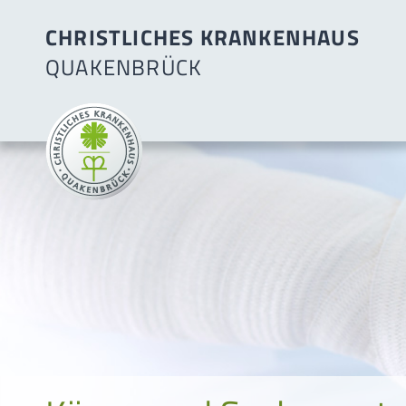
CHRISTLICHES KRANKENHAUS
QUAKENBRÜCK