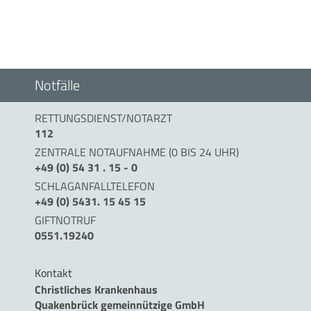
Notfälle
RETTUNGSDIENST/NOTARZT
112
ZENTRALE NOTAUFNAHME (0 BIS 24 UHR)
+49 (0) 54 31 . 15 - 0
SCHLAGANFALLTELEFON
+49 (0) 5431. 15 45 15
GIFTNOTRUF
0551.19240
Kontakt
Christliches Krankenhaus
Quakenbrück gemeinnützige GmbH