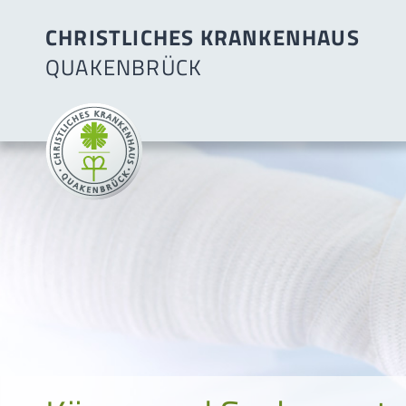
CHRISTLICHES KRANKENHAUS
QUAKENBRÜCK