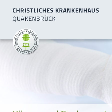
CHRISTLICHES KRANKENHAUS
QUAKENBRÜCK