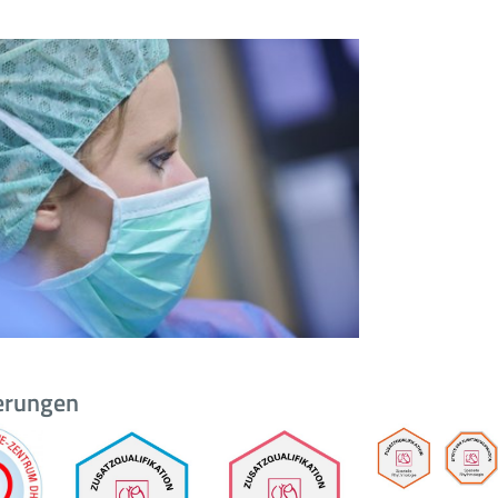
ierungen