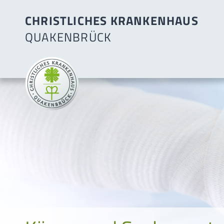
CHRISTLICHES KRANKENHAUS
QUAKENBRÜCK