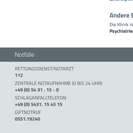
Andere 
Die Klinik 
Psychiatri
Notfälle
RETTUNGSDIENST/NOTARZT
112
ZENTRALE NOTAUFNAHME (0 BIS 24 UHR)
+49 (0) 54 31 . 15 - 0
SCHLAGANFALLTELEFON
+49 (0) 5431. 15 45 15
GIFTNOTRUF
0551.19240