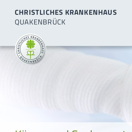
CHRISTLICHES KRANKENHAUS
QUAKENBRÜCK