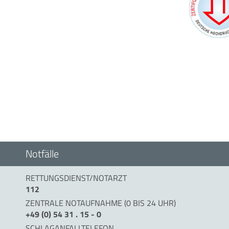
Notfälle
RETTUNGSDIENST/NOTARZT
112
ZENTRALE NOTAUFNAHME (0 BIS 24 UHR)
+49 (0) 54 31 . 15 - 0
SCHLAGANFALLTELEFON